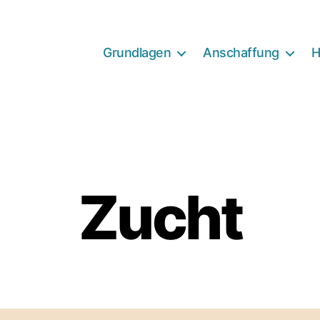
Grundlagen
Anschaffung
H
Zucht