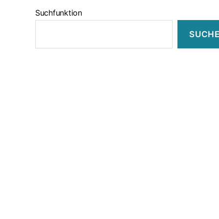
Suchfunktion
SUCH