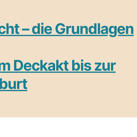
cht – die Grundlagen
m Deckakt bis zur
burt