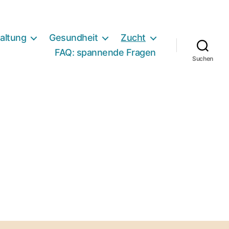
altung
Gesundheit
Zucht
FAQ: spannende Fragen
Suchen