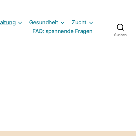
altung
Gesundheit
Zucht
FAQ: spannende Fragen
Suchen