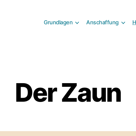
Grundlagen
Anschaffung
H
Der Zaun