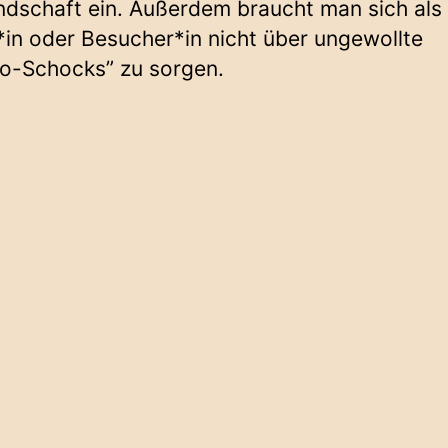
ndschaft ein. Außerdem braucht man sich als
*in oder Besucher*in nicht über ungewollte
ro-Schocks” zu sorgen.